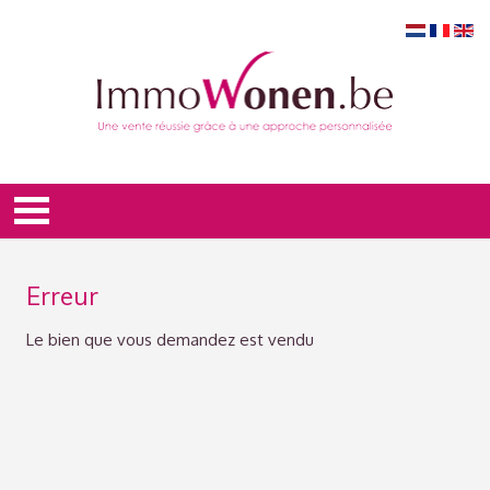
Erreur
Le bien que vous demandez est vendu