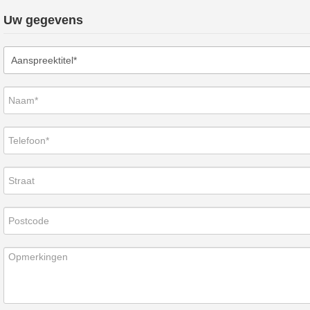
Uw gegevens