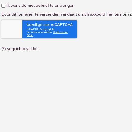
Ik wens de nieuwsbrief te ontvangen
Door dit formulier te verzenden verklaart u zich akkoord met ons
priv
(*) verplichte velden