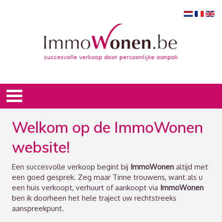
Welkom op de ImmoWonen
website!
Een succesvolle verkoop begint bij
ImmoWonen
altijd met
een goed gesprek. Zeg maar Tinne trouwens, want als u
een huis verkoopt, verhuurt of aankoopt via
ImmoWonen
ben ik doorheen het hele traject uw rechtstreeks
aanspreekpunt.