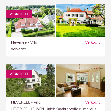
VERKOCHT
Heverlee - Villa
Verkocht
Verkocht
VERKOCHT
HEVERLEE - Villa
Verkocht
HEVERLEE - LEUVEN: Uniek Karaktervolle ruime Villa