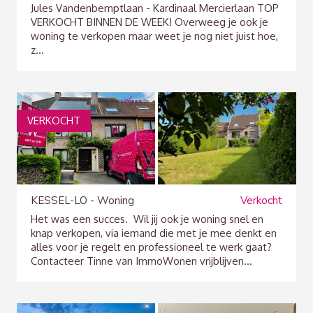
Jules Vandenbemptlaan - Kardinaal Mercierlaan TOP
VERKOCHT BINNEN DE WEEK! Overweeg je ook je
woning te verkopen maar weet je nog niet juist hoe,
z...
VERKOCHT
KESSEL-LO - Woning
Verkocht
Het was een succes. Wil jij ook je woning snel en
knap verkopen, via iemand die met je mee denkt en
alles voor je regelt en professioneel te werk gaat?
Contacteer Tinne van ImmoWonen vrijblijven...