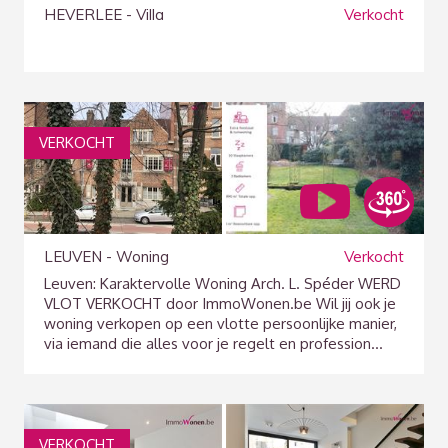
HEVERLEE - Villa
Verkocht
VERKOCHT
LEUVEN - Woning
Verkocht
Leuven: Karaktervolle Woning Arch. L. Spéder WERD
VLOT VERKOCHT door ImmoWonen.be Wil jij ook je
woning verkopen op een vlotte persoonlijke manier,
via iemand die alles voor je regelt en profession...
VERKOCHT