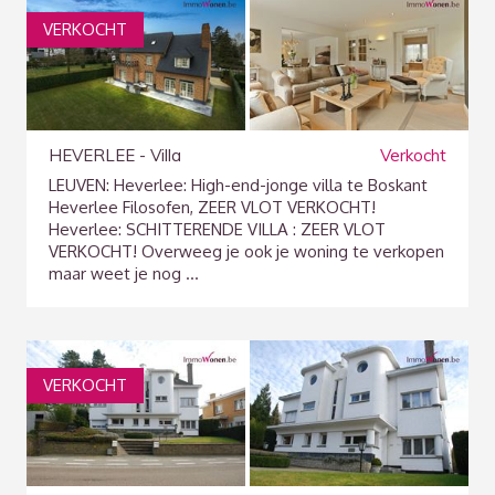
VERKOCHT
HEVERLEE - Villa
Verkocht
LEUVEN: Heverlee: High-end-jonge villa te Boskant
Heverlee Filosofen, ZEER VLOT VERKOCHT!
Heverlee: SCHITTERENDE VILLA : ZEER VLOT
VERKOCHT! Overweeg je ook je woning te verkopen
maar weet je nog ...
VERKOCHT